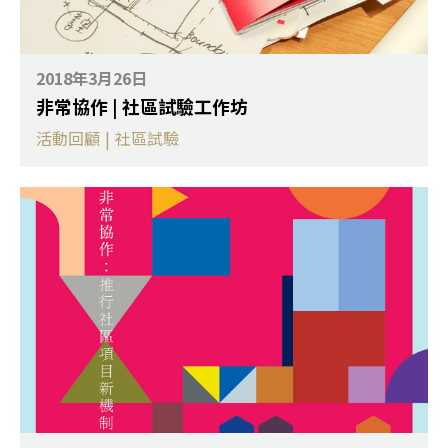
2018年3月26日
非常協作 | 社區試驗工作坊
活動回顧
|
社區試驗